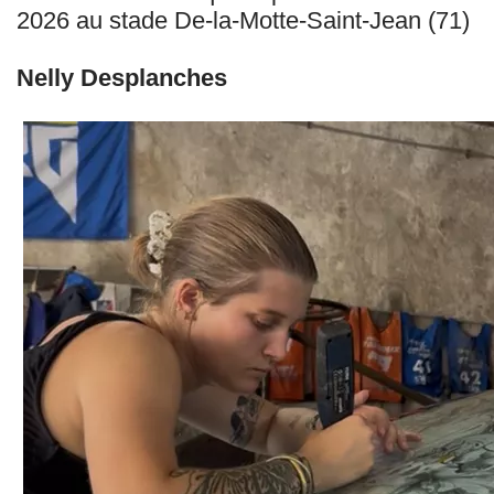
2026 au stade De-la-Motte-Saint-Jean (71)
Nelly Desplanches