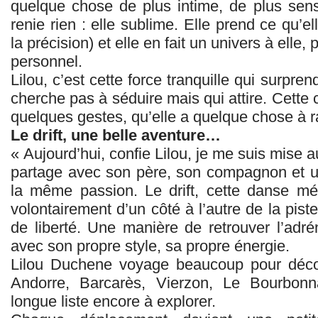
quelque chose de plus intime, de plus sensi
renie rien : elle sublime. Elle prend ce qu’el
la précision) et elle en fait un univers à elle,
personnel.
Lilou, c’est cette force tranquille qui surpre
cherche pas à séduire mais qui attire. Cette c
quelques gestes, qu’elle a quelque chose à r
Le drift, une belle aventure…
« Aujourd’hui, confie Lilou, je me suis mise a
partage avec son père, son compagnon et 
la même passion. Le drift, cette danse mé
volontairement d’un côté à l’autre de la piste
de liberté. Une manière de retrouver l’adr
avec son propre style, sa propre énergie.
Lilou Duchene voyage beaucoup pour décou
Andorre, Barcarès, Vierzon, Le Bourbon
longue liste encore à explorer.