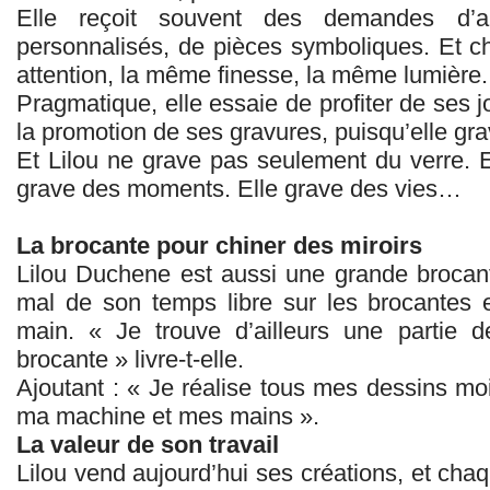
Elle reçoit souvent des demandes d’
personnalisés, de pièces symboliques. Et c
attention, la même finesse, la même lumière.
Pragmatique, elle essaie de profiter de ses j
la promotion de ses gravures, puisqu’elle gra
Et Lilou ne grave pas seulement du verre. E
grave des moments. Elle grave des vies…
La brocante pour chiner des miroirs
Lilou Duchene est aussi une grande brocan
mal de son temps libre sur les brocantes 
main. « Je trouve d’ailleurs une partie 
brocante » livre-t-elle.
Ajoutant : « Je réalise tous mes dessins mo
ma machine et mes mains ».
La valeur de son travail
Lilou vend aujourd’hui ses créations, et chaq