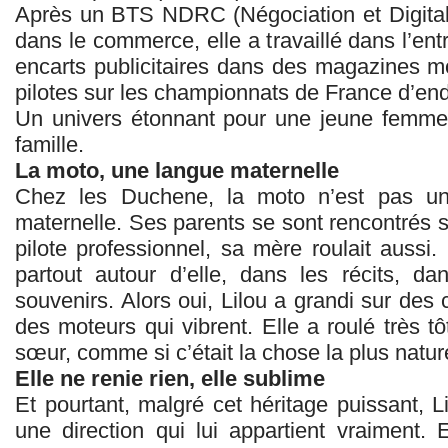
Après un BTS NDRC (Négociation et Digitalis
dans le commerce, elle a travaillé dans l’ent
encarts publicitaires dans des magazines 
pilotes sur les championnats de France d’en
Un univers étonnant pour une jeune femme
famille.
La moto, une langue maternelle
Chez les Duchene, la moto n’est pas un
maternelle. Ses parents se sont rencontrés s
pilote professionnel, sa mère roulait aussi
partout autour d’elle, dans les récits, d
souvenirs. Alors oui, Lilou a grandi sur des 
des moteurs qui vibrent. Elle a roulé très t
sœur, comme si c’était la chose la plus natu
Elle ne renie rien, elle sublime
Et pourtant, malgré cet héritage puissant, 
une direction qui lui appartient vraiment.