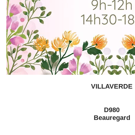
VILLAVERDE
D980
Beauregard