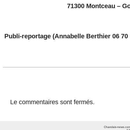
71300 Montceau – G
Publi-reportage (Annabelle Berthier 06 70 
Le commentaires sont fermés.
Charolais-news.com 