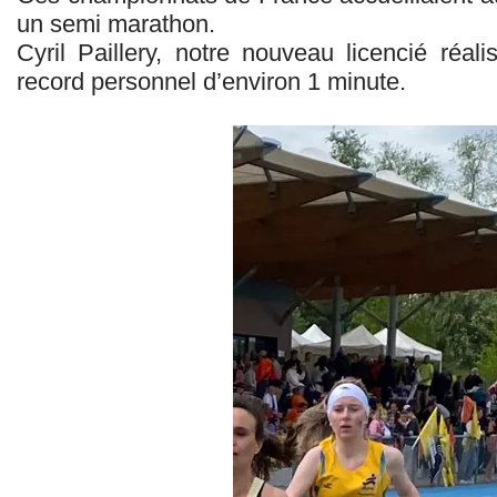
un semi marathon.
Cyril Paillery, notre nouveau licencié réal
record personnel d’environ 1 minute.