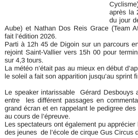
Cyclisme
après la 
du jour d
Aube) et Nathan Dos Reis Grace (Team Atr
fait l’édition 2026.
Parti à 12h 45 de Digoin sur un parcours en
rejoint Saint-Vallier vers 15h 00 pour termin
sur 4,3 tours.
La météo n’était pas au mieux en début d’ap
le soleil a fait son apparition jusqu’au sprint fi
Le speaker intarissable Gérard Desbouys a
entre les différent passages en commentan
grand écran et en rappelant le pedigree des 
au cours de l’épreuve.
Les spectateurs ont également pu apprécier 
des jeunes de l’école de cirque Gus Circus de