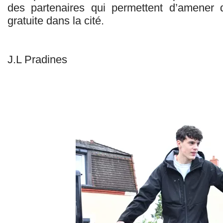
des partenaires qui permettent d’amener 
gratuite dans la cité.
J.L Pradines