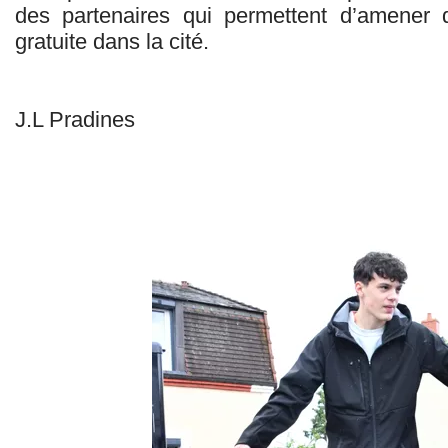
des partenaires qui permettent d’amener 
gratuite dans la cité.
J.L Pradines