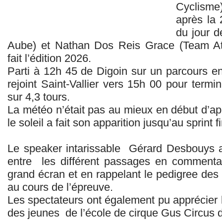
Cyclisme
après la 
du jour d
Aube) et Nathan Dos Reis Grace (Team Atr
fait l’édition 2026.
Parti à 12h 45 de Digoin sur un parcours en
rejoint Saint-Vallier vers 15h 00 pour termin
sur 4,3 tours.
La météo n’était pas au mieux en début d’ap
le soleil a fait son apparition jusqu’au sprint fi
Le speaker intarissable Gérard Desbouys a
entre les différent passages en commentan
grand écran et en rappelant le pedigree des 
au cours de l’épreuve.
Les spectateurs ont également pu apprécier 
des jeunes de l’école de cirque Gus Circus de