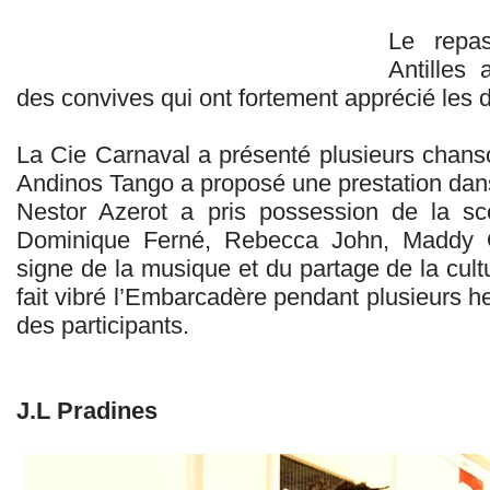
Le repa
Antilles 
des convives qui ont fortement apprécié les 
La Cie Carnaval a présenté plusieurs chan
Andinos Tango a proposé une prestation da
Nestor Azerot a pris possession de la scè
Dominique Ferné, Rebecca John, Maddy O
signe de la musique et du partage de la cultur
fait vibré l’Embarcadère pendant plusieurs he
des participants.
J.L Pradines