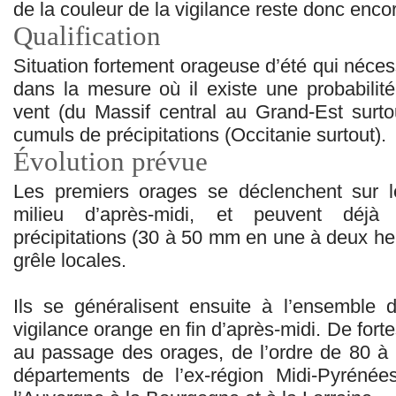
de la couleur de la vigilance reste donc enco
Qualification
Situation fortement orageuse d’été qui nécess
dans la mesure où il existe une probabilité
vent (du Massif central au Grand-Est surtou
cumuls de précipitations (Occitanie surtout).
Évolution prévue
Les premiers orages se déclenchent sur l
milieu d’après-midi, et peuvent déjà
précipitations (30 à 50 mm en une à deux he
grêle locales.
Ils se généralisent ensuite à l’ensemble
vigilance orange en fin d’après-midi. De forte
au passage des orages, de l’ordre de 80 à
départements de l’ex-région Midi-Pyréné