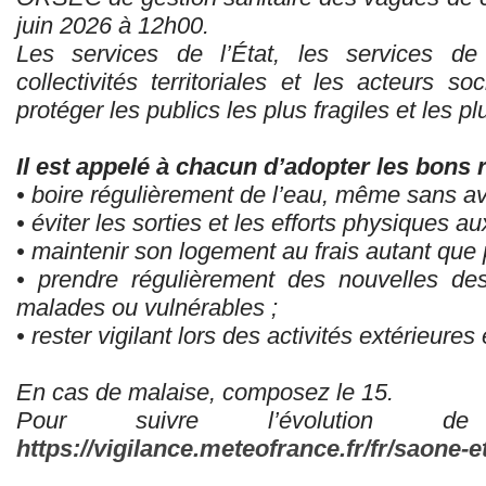
juin 2026 à 12h00.
Les services de l’État, les services d
collectivités territoriales et les acteurs s
protéger les publics les plus fragiles et les p
Il est appelé à chacun d’adopter les bons r
• boire régulièrement de l’eau, même sans avo
• éviter les sorties et les efforts physiques 
• maintenir son logement au frais autant que 
• prendre régulièrement des nouvelles de
malades ou vulnérables ;
• rester vigilant lors des activités extérieures
En cas de malaise, composez le 15.
Pour suivre l’évolution 
https://vigilance.meteofrance.fr/fr/saone-et