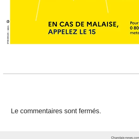
Le commentaires sont fermés.
Charolais-news.com 