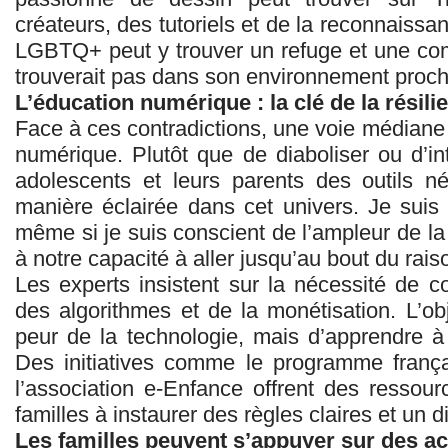
créateurs, des tutoriels et de la reconnaissa
LGBTQ+ peut y trouver un refuge et une co
trouverait pas dans son environnement proch
L’éducation numérique : la clé de la résili
Face à ces contradictions, une voie médiane 
numérique. Plutôt que de diaboliser ou d’inte
adolescents et leurs parents des outils n
manière éclairée dans cet univers. Je suis
même si je suis conscient de l’ampleur de la
à notre capacité à aller jusqu’au bout du rai
Les experts insistent sur la nécessité de 
des algorithmes et de la monétisation. L’ob
peur de la technologie, mais d’apprendre à 
Des initiatives comme le programme frança
l’association e-Enfance offrent des ressour
familles à instaurer des règles claires et un d
Les familles peuvent s’appuyer sur des ac