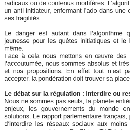
radicaux ou de contenus mortifères. L’algor
un anti-initiateur, enfermant l’ado dans une
ses fragilités.
Le danger est autant dans l’algorithme 
jeunesse pour les quêtes initiatiques et le
même.
Face à cela nous mettons en œuvre des 
l’accoutumée, nous sommes absolus et très
et nos propositions. En effet tout n’est p
accepter, la pondération doit trouver sa place
Le débat sur la régulation : interdire ou r
Nous ne sommes pas seuls, la planète entiè
enjeux, les gouvernements du monde ent
solutions. Le rapport parlementaire français,
d’interdire les réseaux sociaux aux moin