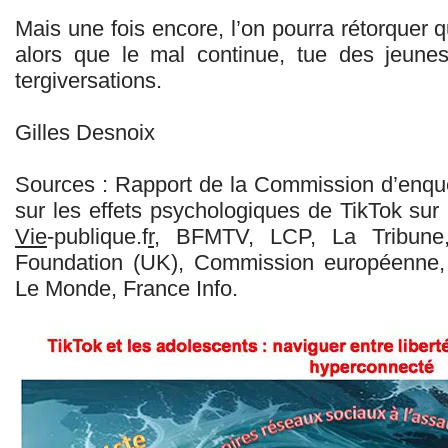
Mais une fois encore, l’on pourra rétorquer q
alors que le mal continue, tue des jeun
tergiversations.
Gilles Desnoix
Sources : Rapport de la Commission d’enqu
sur les effets psychologiques de TikTok sur l
Vie
-publique.f
r
, BFMTV, LCP, La Tribune
Foundation (UK), Commission européenne, 
Le Monde, France Info.