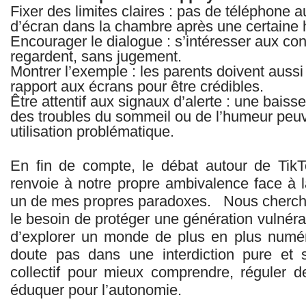
Fixer des limites claires : pas de téléphone
d’écran dans la chambre après une certaine 
Encourager le dialogue : s’intéresser aux co
regardent, sans jugement.
Montrer l’exemple : les parents doivent aussi 
rapport aux écrans pour être crédibles.
Être attentif aux signaux d’alerte : une baisse
des troubles du sommeil ou de l’humeur peuv
utilisation problématique.
En fin de compte, le débat autour de Tik
renvoie à notre propre ambivalence face à l
un de mes propres paradoxes. Nous cherchon
le besoin de protéger une génération vulnérab
d’explorer un monde de plus en plus numér
doute pas dans une interdiction pure et 
collectif pour mieux comprendre, réguler de
éduquer pour l’autonomie.