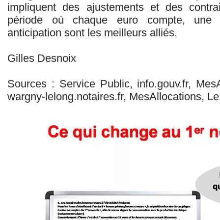
impliquent des ajustements et des contra
période où chaque euro compte, une 
anticipation sont les meilleurs alliés.
Gilles Desnoix
Sources : Service Public, info.gouv.fr, Mes
wargny-lelong.notaires.fr, MesAllocations, L