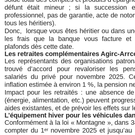
défunt était mineur ; si la succession
professionnel, pas de garantie, acte de notor
tous les héritiers).
Donc, lorsque vous êtes héritier ou dans un
les frais que la banque vous facture et 
plafonds dès cette date.
Les retraites complémentaires Agirc‑Arrc
Les représentants des organisations patron
trouvé d’accord pour revaloriser les pe
salariés du privé pour novembre 2025. Ce
inflation estimée à environ 1 %, la pension 
Impact pour les retraités : une absence d
(énergie, alimentation, etc.) peuvent progress
aides existantes, et de prévoir les effets sur 
L’équipement hiver pour les véhicules da
Conformément à la loi « Montagne », dans 
compter du 1ᵉʳ novembre 2025 et jusqu’au 