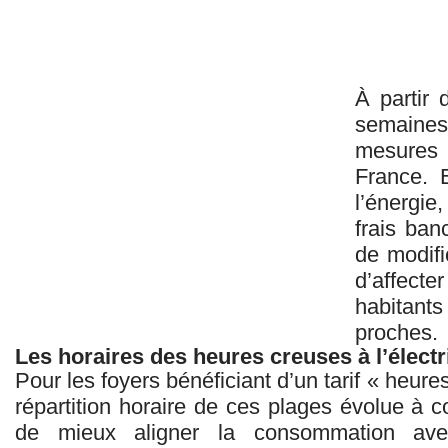
À partir 
semaine
mesures 
France. 
l’énergie
frais ban
de modifi
d’affecte
habitants
proches.
Les horaires des heures creuses à l’électr
Pour les foyers bénéficiant d’un tarif « heure
répartition horaire de ces plages évolue à 
de mieux aligner la consommation avec