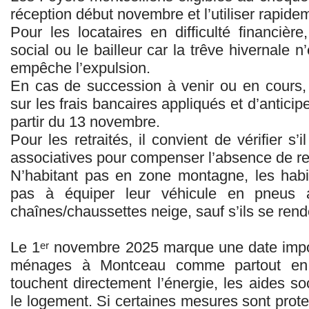
réception début novembre et l’utiliser rapide
Pour les locataires en difficulté financière,
social ou le bailleur car la trêve hivernale 
empêche l’expulsion.
En cas de succession à venir ou en cours, 
sur les frais bancaires appliqués et d’anticip
partir du 13 novembre.
Pour les retraités, il convient de vérifier s’
associatives pour compenser l’absence de rev
N’habitant pas en zone montagne, les habi
pas à équiper leur véhicule en pneus 
chaînes/chaussettes neige, sauf s’ils se ren
Le 1ᵉʳ novembre 2025 marque une date impo
ménages à Montceau comme partout en
touchent directement l’énergie, les aides soc
le logement. Si certaines mesures sont protec