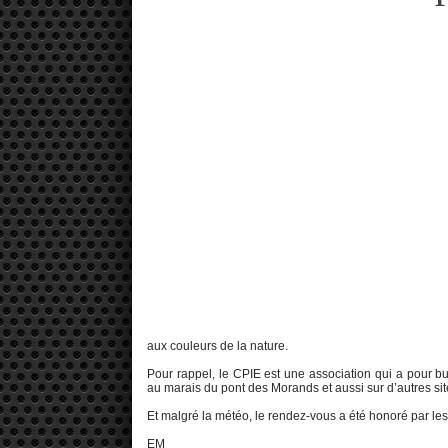
aux couleurs de la nature.
Pour rappel, le CPIE est une association qui a pour b
au marais du pont des Morands et aussi sur d’autres sites
Et malgré la météo, le rendez-vous a été honoré par les 
EM