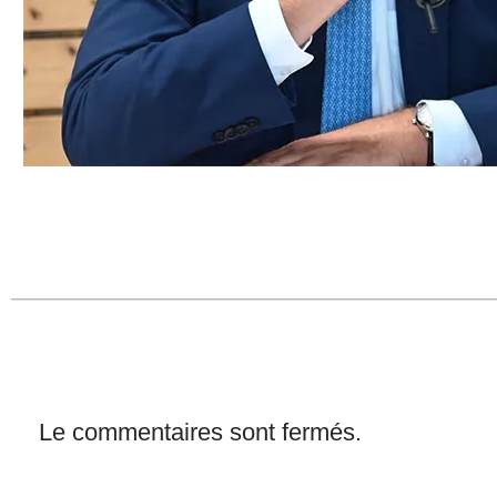
Le commentaires sont fermés.