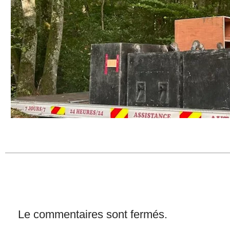
Le commentaires sont fermés.