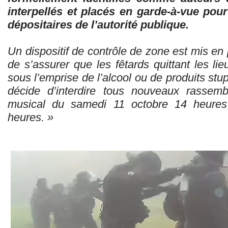
interpellés et placés en garde-à-vue pou
dépositaires de l’autorité publique.
Un dispositif de contrôle de zone est mis en 
de s’assurer que les fêtards quittant les li
sous l’emprise de l’alcool ou de produits stupé
décide d’interdire tous nouveaux rassemb
musical du samedi 11 octobre 14 heures
heures. »