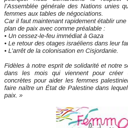
l’Assemblée générale des Nations unies q
femmes aux tables de négociations.
Car il faut maintenant rapidement établir une 
plan de paix avec comme préalable :
• Un cessez-le-feu immédiat à Gaza
• Le retour des otages israéliens dans leur fa
• L’arrêt de la colonisation en Cisjordanie.
Fidèles à notre esprit de solidarité et notre s
dans les mois qui viennent pour créer 
concrètes pour aider les femmes palestini
faire naître un État de Palestine dans lequel
paix. »