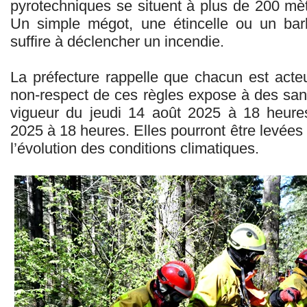
pyrotechniques se situent à plus de 200 mèt
Un simple mégot, une étincelle ou un bar
suffire à déclencher un incendie.
La préfecture rappelle que chacun est acteu
non-respect de ces règles expose à des sa
vigueur du jeudi 14 août 2025 à 18 heure
2025 à 18 heures. Elles pourront être levées
l’évolution des conditions climatiques.