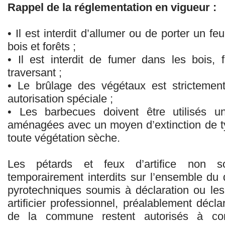
Rappel de la réglementation en vigueur :
• Il est interdit d’allumer ou de porter un 
bois et forêts ;
• Il est interdit de fumer dans les bois, 
traversant ;
• Le brûlage des végétaux est strictement 
autorisation spéciale ;
• Les barbecues doivent être utilisés 
aménagées avec un moyen d’extinction de ty
toute végétation sèche.
Les pétards et feux d’artifice non s
temporairement interdits sur l’ensemble du
pyrotechniques soumis à déclaration ou les f
artificier professionnel, préalablement décla
de la commune restent autorisés à con