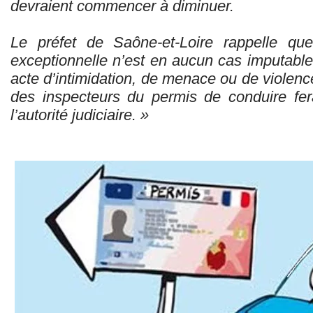
devraient commencer à diminuer.
Le préfet de Saône-et-Loire rappelle que 
exceptionnelle n’est en aucun cas imputable
acte d’intimidation, de menace ou de violence
des inspecteurs du permis de conduire fer
l’autorité judiciaire. »