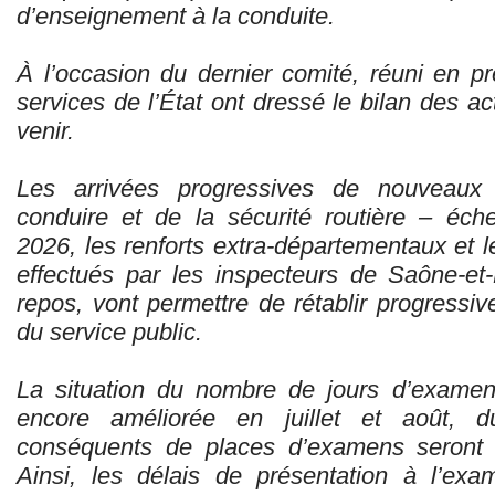
d’enseignement à la conduite.
À l’occasion du dernier comité, réuni en pr
services de l’État ont dressé le bilan des ac
venir.
Les arrivées progressives de nouveaux
conduire et de la sécurité routière – éch
2026, les renforts extra-départementaux et
effectués par les inspecteurs de Saône-et
repos, vont permettre de rétablir progressi
du service public.
La situation du nombre de jours d’examen 
encore améliorée en juillet et août, 
conséquents de places d’examens seront 
Ainsi, les délais de présentation à l’ex