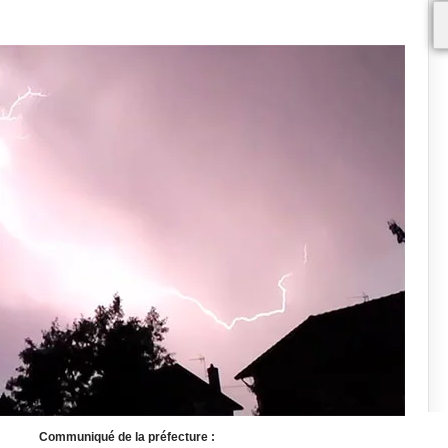
Communiqué de la préfecture :