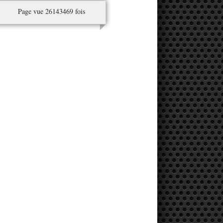
Page vue 26143469 fois