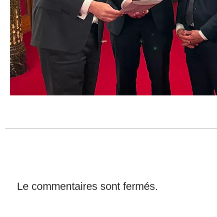
Le commentaires sont fermés.