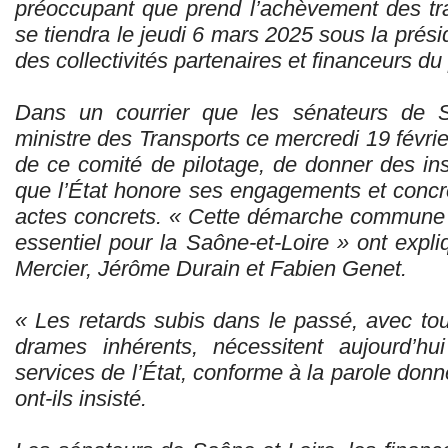
préoccupant que prend l’achèvement des tr
se tiendra le jeudi 6 mars 2025 sous la prés
des collectivités partenaires et financeurs du 
Dans un courrier que les sénateurs de S
ministre des Transports ce mercredi 19 févrie
de ce comité de pilotage, de donner des ins
que l’État honore ses engagements et conc
actes concrets. « Cette démarche commune 
essentiel pour la Saône-et-Loire » ont expli
Mercier, Jérôme Durain et Fabien Genet.
« Les retards subis dans le passé, avec to
drames inhérents, nécessitent aujourd’h
services de l’État, conforme à la parole donné
ont-ils insisté.