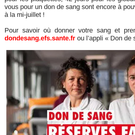
vous pour un don de sang sont encore à pouvo
à la mi-juillet !
Pour savoir où donner votre sang et pren
dondesang.efs.sante.fr
ou l’appli « Don de 