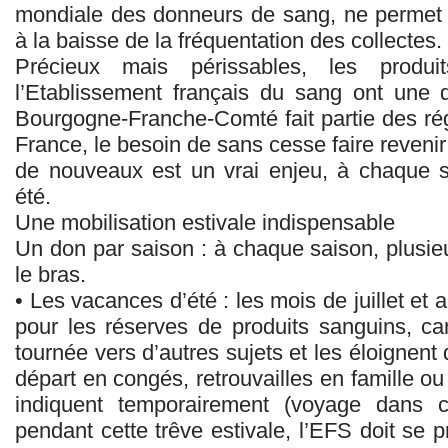
mondiale des donneurs de sang, ne permet 
à la baisse de la fréquentation des collectes.
Précieux mais périssables, les produi
l’Etablissement français du sang ont une d
Bourgogne-Franche-Comté fait partie des ré
France, le besoin de sans cesse faire revenir
de nouveaux est un vrai enjeu, à chaque s
été.
Une mobilisation estivale indispensable
Un don par saison : à chaque saison, plusie
le bras.
• Les vacances d’été : les mois de juillet et 
pour les réserves de produits sanguins, car
tournée vers d’autres sujets et les éloignen
départ en congés, retrouvailles en famille ou
indiquent temporairement (voyage dans ce
pendant cette trêve estivale, l’EFS doit se 