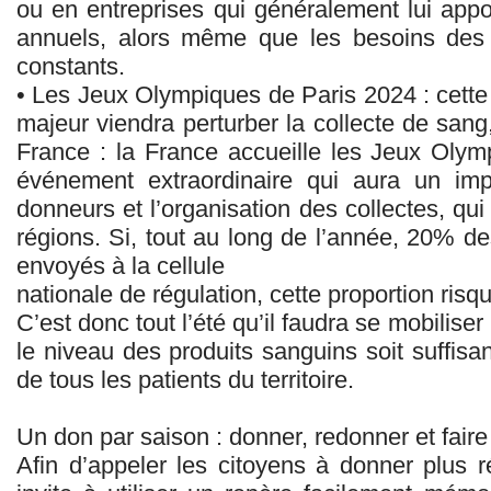
ou en entreprises qui généralement lui ap
annuels, alors même que les besoins des 
constants.
• Les Jeux Olympiques de Paris 2024 : cette
majeur viendra perturber la collecte de san
France : la France accueille les Jeux Oly
événement extraordinaire qui aura un impa
donneurs et l’organisation des collectes, qui 
régions. Si, tout au long de l’année, 20% d
envoyés à la cellule
nationale de régulation, cette proportion risqu
C’est donc tout l’été qu’il faudra se mobilise
le niveau des produits sanguins soit suffis
de tous les patients du territoire.
Un don par saison : donner, redonner et faire
Afin d’appeler les citoyens à donner plus 