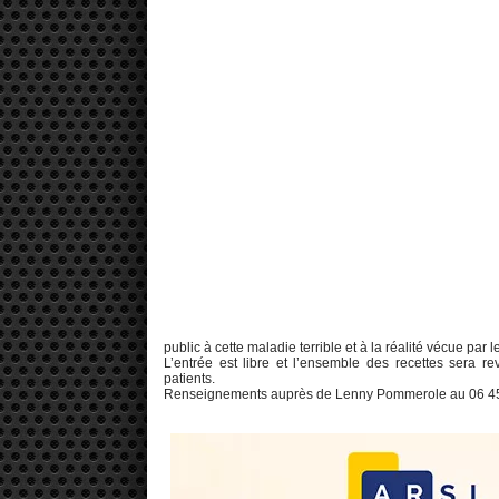
public à cette maladie terrible et à la réalité vécue par 
L’entrée est libre et l’ensemble des recettes sera 
patients.
Renseignements auprès de Lenny Pommerole au 06 45