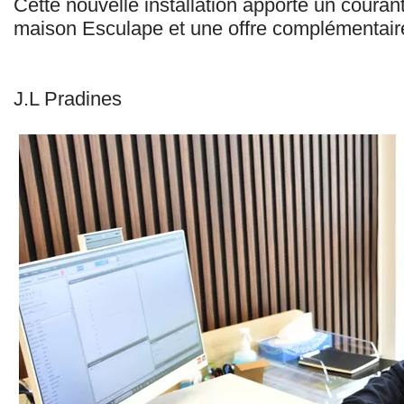
Cette nouvelle installation apporte un coura
maison Esculape et une offre complémentaire
J.L Pradines