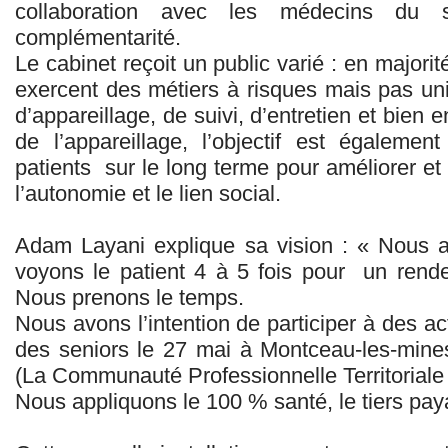
collaboration avec les médecins du 
complémentarité.
Le cabinet reçoit un public varié : en majori
exercent des métiers à risques mais pas un
d’appareillage, de suivi, d’entretien et bien
de l’appareillage, l’objectif est égalemen
patients sur le long terme pour améliorer et 
l’autonomie et le lien social.
Adam Layani explique sa vision : « Nous a
voyons le patient 4 à 5 fois pour un rend
Nous prenons le temps.
Nous avons l’intention de participer à des ac
des seniors le 27 mai à Montceau-les-mines
(La Communauté Professionnelle Territoriale 
Nous appliquons le 100 % santé, le tiers paya