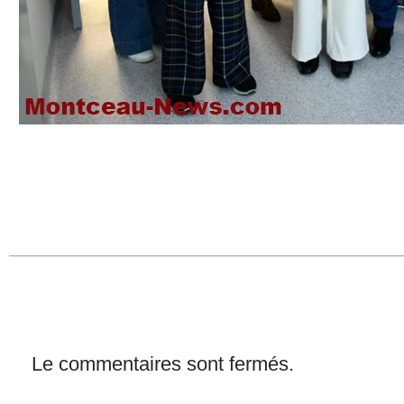
Le commentaires sont fermés.