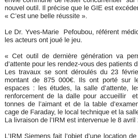
nouvel outil. Il précise que le GIE est excéde
« C’est une belle réussite ».
Le Dr. Yves-Marie Pefoubou, référent médic
les acteurs ont joué le jeu.
« Cet outil de dernière génération va per
d’attente pour les rendez-vous des patients d
Les travaux se sont déroulés du 23 févri
montant de 875 000€. Ils ont porté sur
espaces : les études, la salle d’attente, le
renforcement de la dalle pour accueillir e
tonnes de l’aimant et de la table d’examen
cage de Faraday, le local technique et la sa
La livraison de l’IRM est intervenue le 8 avril
L’IRM Siemens fait l’objet d’une location d