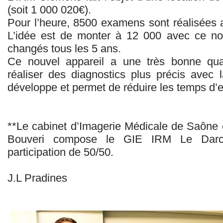
(soit 1 000 020€).
Pour l’heure, 8500 examens sont réalisées a
L’idée est de monter à 12 000 avec ce nou
changés tous les 5 ans.
Ce nouvel appareil a une très bonne qua
réaliser des diagnostics plus précis avec
développe et permet de réduire les temps d
**Le cabinet d’Imagerie Médicale de Saône 
Bouveri compose le GIE IRM Le Darc
participation de 50/50.
J.L Pradines