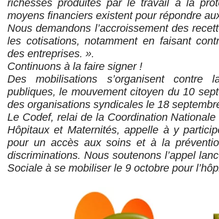
richesses produites par le travail à la prot
moyens financiers existent pour répondre au
Nous demandons l’accroissement des recette
les cotisations, notamment en faisant contr
des entreprises. ».
Continuons à la faire signer !
Des mobilisations s’organisent contre 
publiques, le mouvement citoyen du 10 sept
des organisations syndicales le 18 septembr
Le Codef, relai de la Coordination National
Hôpitaux et Maternités, appelle à y particip
pour un accès aux soins et à la préventio
discriminations. Nous soutenons l’appel lan
Sociale à se mobiliser le 9 octobre pour l’hôpit