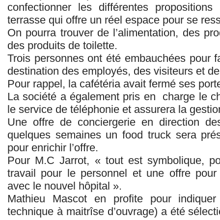
confectionner les différentes proposition
terrasse qui offre un réel espace pour se res
On pourra trouver de l’alimentation, des pro
des produits de toilette.
Trois personnes ont été embauchées pour fa
destination des employés, des visiteurs et d
Pour rappel, la cafétéria avait fermé ses por
La société a également pris en charge le c
le service de téléphonie et assurera la gestio
Une offre de conciergerie en direction de
quelques semaines un food truck sera pré
pour enrichir l’offre.
Pour M.C Jarrot, « tout est symbolique, p
travail pour le personnel et une offre pour
avec le nouvel hôpital ».
Mathieu Mascot en profite pour indiquer
technique à maitrîse d’ouvrage) a été sélecti