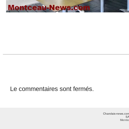
Le commentaires sont fermés.
Charolais-news.com 
SA
Mentio