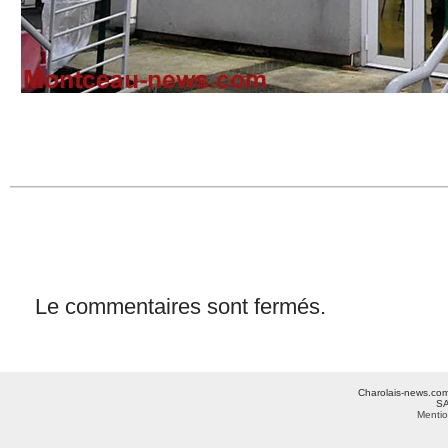
Le commentaires sont fermés.
Charolais-news.com 
SA
Mentio