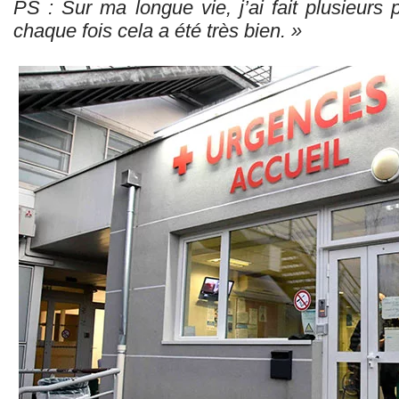
PS : Sur ma longue vie, j’ai fait plusieur
chaque fois cela a été très bien. »