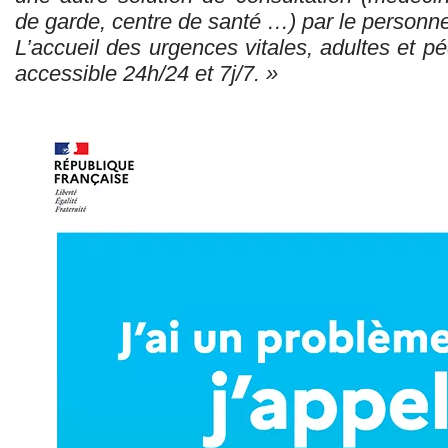
de garde, centre de santé …) par le personne
L’accueil des urgences vitales, adultes et p
accessible 24h/24 et 7j/7. »