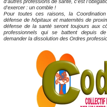
d’autres professions de santé, c’est l’obligati
d’exercer : un comble !
Pour toutes ces raisons, la Coordinatio
défense de hôpitaux et maternités de proxim
défense de la santé seront toujours aux c
professionnels qui se battent depuis 
demander la dissolution des Ordres professio