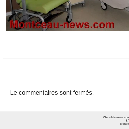
Le commentaires sont fermés.
Charolais-news.com 
SA
Mentio