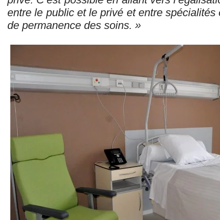
entre le public et le privé et entre spécialités
de permanence des soins. »