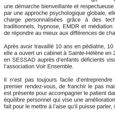
une démarche bienveillante et respectueuse 
par une approche psychologique globale, ell
charge personnalisées grâce à des techn
traditionnels, hypnose, EMDR et médiation 
de répondre au mieux aux différences de ch
Après avoir travaillé 10 ans en pédiatrie, 
elle a ouvert un cabinet à Sainte-Hélène en 2
en SESSAD auprès d’enfants déficients vis
l’association Voir Ensemble.
Il n’est pas toujours facile d’entreprend
premier rendez-vous, de franchir le pas mai
est présente pour accompagner le patient da
équilibre personnel qui vise une amélioration 
fait pour le mettre à l’aise qu’il puisse parle