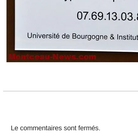
Le commentaires sont fermés.