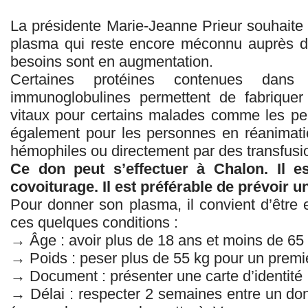
La présidente Marie-Jeanne Prieur souhaite 
plasma qui reste encore méconnu auprès du
besoins sont en augmentation.
Certaines protéines contenues da
immunoglobulines permettent de fabrique
vitaux pour certains malades comme les pe
également pour les personnes en réanimatio
hémophiles ou directement par des transfusi
Ce don peut s’effectuer à Chalon. Il e
covoiturage. Il est préférable de prévoir 
Pour donner son plasma, il convient d’être 
ces quelques conditions :
→ Âge : avoir plus de 18 ans et moins de 65
→ Poids : peser plus de 55 kg pour un prem
→ Document : présenter une carte d’identité
→ Délai : respecter 2 semaines entre un don