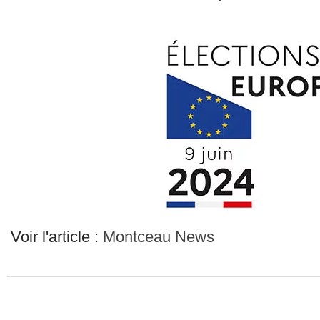
Voir l'article :
Montceau News