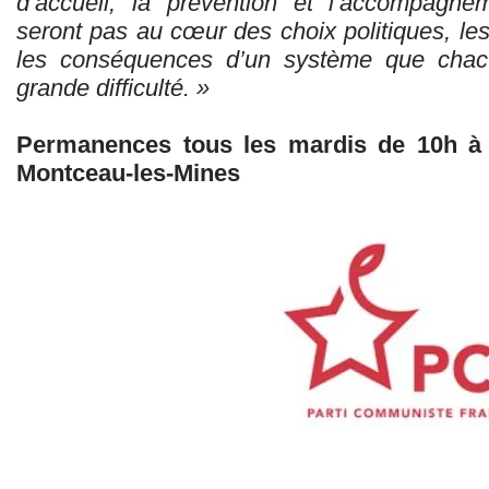
d’accueil, la prévention et l’accompagne
seront pas au cœur des choix politiques, les
les conséquences d’un système que chacu
grande difficulté. »
Permanences tous les mardis de 10h à 
Montceau-les-Mines