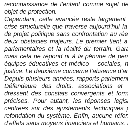
reconnaissance de l’enfant comme sujet d
objet de protection.
Cependant, cette avancée reste largement 
crise structurelle que traverse aujourd’hui l
de projet politique sans confrontation au rée
deux obstacles majeurs. Le premier tient 
parlementaires et la réalité du terrain. Gar
mais cela ne répond ni à la pénurie de per
équipes éducatives et médico – sociales, 
justice. Le deuxième concerne l’absence d’am
Depuis plusieurs années, rapports parlement
Défendeure des droits, associations et f
dressent des constats convergents et for
précises. Pour autant, les réponses legis
centrées sur des ajustements techniques p
refondation du système. Enfin, aucune réfo
d’effets sans moyens financiers et humains.