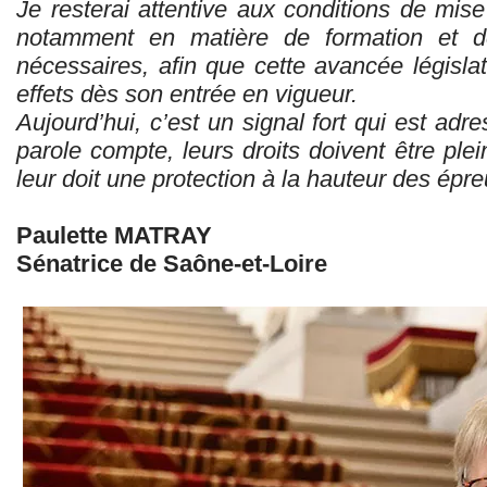
Je resterai attentive aux conditions de mis
notamment en matière de formation et d
nécessaires, afin que cette avancée législa
effets dès son entrée en vigueur.
Aujourd’hui, c’est un signal fort qui est adr
parole compte, leurs droits doivent être plei
leur doit une protection à la hauteur des épre
Paulette MATRAY
Sénatrice de Saône-et-Loire