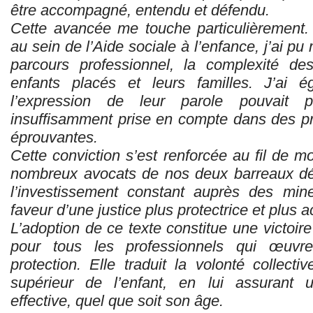
être accompagné, entendu et défendu.
Cette avancée me touche particulièrement.
au sein de l’Aide sociale à l’enfance, j’ai p
parcours professionnel, la complexité de
enfants placés et leurs familles. J’ai 
l’expression de leur parole pouvait par
insuffisamment prise en compte dans des p
éprouvantes.
Cette conviction s’est renforcée au fil de
nombreux avocats de nos deux barreaux dé
l’investissement constant auprès des mine
faveur d’une justice plus protectrice et plus a
L’adoption de ce texte constitue une victoire 
pour tous les professionnels qui œuvre
protection. Elle traduit la volonté collectiv
supérieur de l’enfant, en lui assurant u
effective, quel que soit son âge.