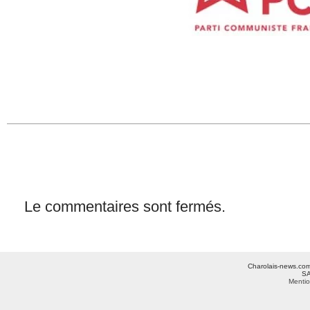
Le commentaires sont fermés.
Charolais-news.com 
SA
Mentio