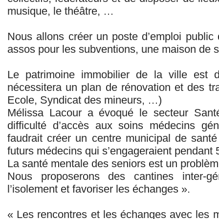
musique, le théâtre, …
Nous allons créer un poste d’emploi public 
assos pour les subventions, une maison de s
Le patrimoine immobilier de la ville est 
nécessitera un plan de rénovation et des tr
Ecole, Syndicat des mineurs, …)
Mélissa Lacour a évoqué le secteur Santé
difficulté d’accès aux soins médecins génér
faudrait créer un centre municipal de santé
futurs médecins qui s’engageraient pendant 5 
La santé mentale des seniors est un problèm
Nous proposerons des cantines inter-gé
l’isolement et favoriser les échanges ».
« Les rencontres et les échanges avec les m