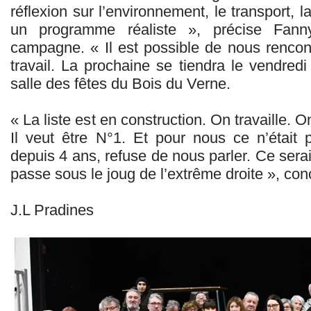
réflexion sur l’environnement, le transport, l
un programme réaliste », précise Fann
campagne. « Il est possible de nous rencon
travail. La prochaine se tiendra le vendre
salle des fêtes du Bois du Verne.
« La liste est en construction. On travaille. 
Il veut être N°1. Et pour nous ce n’était p
depuis 4 ans, refuse de nous parler. Ce serai
passe sous le joug de l’extrême droite », con
J.L Pradines