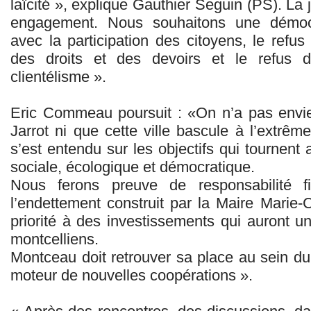
laïcité », explique Gauthier Seguin (PS). La j
engagement. Nous souhaitons une démocr
avec la participation des citoyens, le refus 
des droits et des devoirs et le refus
clientélisme ».
Eric Commeau poursuit : «On n’a pas env
Jarrot ni que cette ville bascule à l’extrême
s’est entendu sur les objectifs qui tournent a
sociale, écologique et démocratique.
Nous ferons preuve de responsabilité 
l’endettement construit par la Maire Marie-
priorité à des investissements qui auront u
montcelliens.
Montceau doit retrouver sa place au sein du
moteur de nouvelles coopérations ».