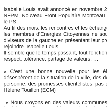
Isabelle Louis avait annoncé en novembre 20
NFPM, Nouveau Front Populaire Montceau qu
le PS.
Au fil des mois, les rencontres et les échange
les membres d’Energies Citoyennes ne sou
diviseurs de la gauche en présentant leur pr
rejoindre Isabelle Louis.
Il semble que le temps passant, tout fonctio
respect, tolérance, partage de valeurs, …
« C’est une bonne nouvelle pour les é
désespèrent de la situation de la ville, des 
personne, des promesses clientélistes, pas de 
Hélène Touillon (ECM)
« Nous croyons en des valeurs communes, lib