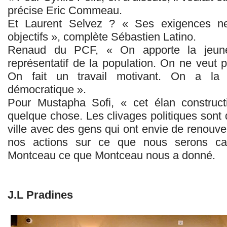
précise Eric Commeau.
Et Laurent Selvez ? « Ses exigences n
objectifs », complète Sébastien Latino.
Renaud du PCF, « On apporte la jeun
représentatif de la population. On ne veut 
On fait un travail motivant. On a la 
démocratique ».
Pour Mustapha Sofi, « cet élan constructi
quelque chose. Les clivages politiques sont d
ville avec des gens qui ont envie de renouvel
nos actions sur ce que nous serons ca
Montceau ce que Montceau nous a donné.
J.L Pradines