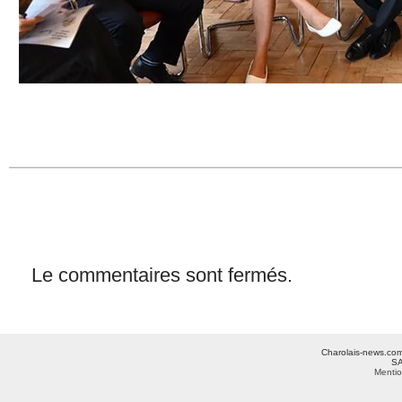
Le commentaires sont fermés.
Charolais-news.com 
SA
Mentio