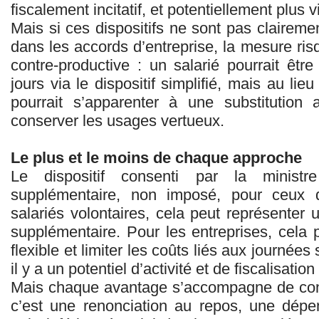
fiscalement incitatif, et potentiellement plus vi
Mais si ces dispositifs ne sont pas clairemen
dans les accords d’entreprise, la mesure ri
contre-productive : un salarié pourrait êt
jours via le dispositif simplifié, mais au lie
pourrait s’apparenter à une substitutio
conserver les usages vertueux.
Le plus et le moins de chaque approche
Le dispositif consenti par la ministr
supplémentaire, non imposé, pour ceux q
salariés volontaires, cela peut représenter u
supplémentaire. Pour les entreprises, cela pe
flexible et limiter les coûts liés aux journée
il y a un potentiel d’activité et de fiscalisati
Mais chaque avantage s’accompagne de contr
c’est une renonciation au repos, une dépe