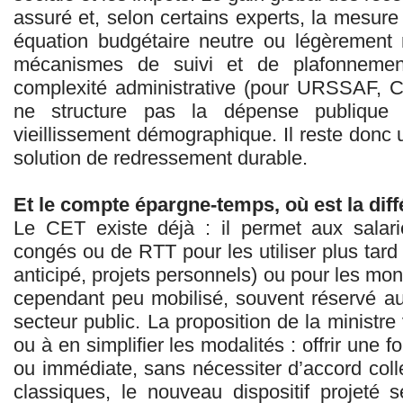
assuré et, selon certains experts, la mesur
équation budgétaire neutre ou légèrement 
mécanismes de suivi et de plafonnemen
complexité administrative (pour URSSAF, CA
ne structure pas la dépense publique 
vieillissement démographique. Il reste donc u
solution de redressement durable.
Et le compte épargne-temps, où est la dif
Le CET existe déjà : il permet aux salar
congés ou de RTT pour les utiliser plus tar
anticipé, projets personnels) ou pour les moné
cependant peu mobilisé, souvent réservé a
secteur public. La proposition de la ministre
ou à en simplifier les modalités : offrir une 
ou immédiate, sans nécessiter d’accord coll
classiques, le nouveau dispositif projeté s