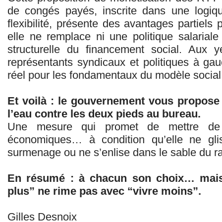
de congés payés, inscrite dans une logiq
flexibilité, présente des avantages partiels 
elle ne remplace ni une politique salariale
structurelle du financement social. Aux
représentants syndicaux et politiques à gau
réel pour les fondamentaux du modèle social 
Et voilà : le gouvernement vous propose
l’eau contre les deux pieds au bureau.
Une mesure qui promet de mettre de 
économiques… à condition qu’elle ne gl
surmenage ou ne s’enlise dans le sable du ras
En résumé : à chacun son choix… mais 
plus” ne rime pas avec “vivre moins”.
Gilles Desnoix