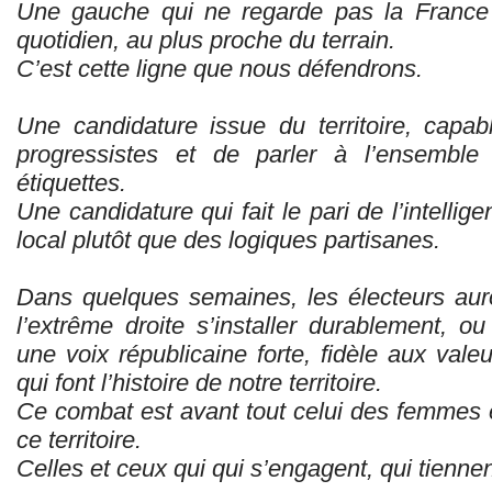
Une gauche qui ne regarde pas la France 
quotidien, au plus proche du terrain.
C’est cette ligne que nous défendrons.
Une candidature issue du territoire, capa
progressistes et de parler à l’ensemble
étiquettes.
Une candidature qui fait le pari de l’intellig
local plutôt que des logiques partisanes.
Dans quelques semaines, les électeurs auron
l’extrême droite s’installer durablement, ou 
une voix républicaine forte, fidèle aux valeu
qui font l’histoire de notre territoire.
Ce combat est avant tout celui des femmes 
ce territoire.
Celles et ceux qui qui s’engagent, qui tiennen