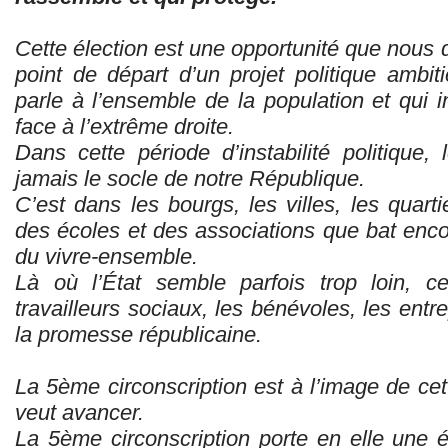
Cette élection est une opportunité que nous de
point de départ d’un projet politique ambiti
parle à l’ensemble de la population et qui i
face à l’extrême droite.
Dans cette période d’instabilité politique, 
jamais le socle de notre République.
C’est dans les bourgs, les villes, les quarti
des écoles et des associations que bat encor
du vivre-ensemble.
Là où l’État semble parfois trop loin, c
travailleurs sociaux, les bénévoles, les entr
la promesse républicaine.
La 5ème circonscription est à l’image de ce
veut avancer.
La 5ème circonscription porte en elle une 