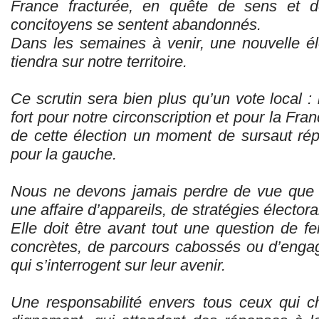
France fracturée, en quête de sens et de
concitoyens se sentent abandonnés.
Dans les semaines à venir, une nouvelle élec
tiendra sur notre territoire.
Ce scrutin sera bien plus qu’un vote local : 
fort pour notre circonscription et pour la Fran
de cette élection un moment de sursaut répu
pour la gauche.
Nous ne devons jamais perdre de vue que la
une affaire d’appareils, de stratégies élector
Elle doit être avant tout une question de
concrètes, de parcours cabossés ou d’engag
qui s’interrogent sur leur avenir.
Une responsabilité envers tous ceux qui ch