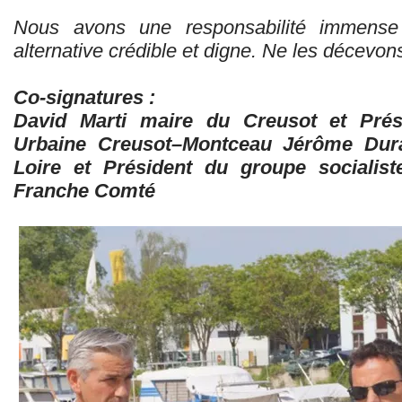
Nous avons une responsabilité immense 
alternative crédible et digne. Ne les décevon
Co-signatures :
David Marti maire du Creusot et Pré
Urbaine Creusot–Montceau Jérôme Dur
Loire et Président du groupe socialis
Franche Comté