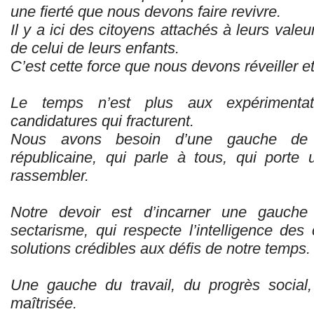
une fierté que nous devons faire revivre.
Il y a ici des citoyens attachés à leurs valeu
de celui de leurs enfants.
C’est cette force que nous devons réveiller e
Le temps n’est plus aux expérimenta
candidatures qui fracturent.
Nous avons besoin d’une gauche de re
républicaine, qui parle à tous, qui porte u
rassembler.
Notre devoir est d’incarner une gauche 
sectarisme, qui respecte l’intelligence des
solutions crédibles aux défis de notre temps.
Une gauche du travail, du progrès social,
maîtrisée.