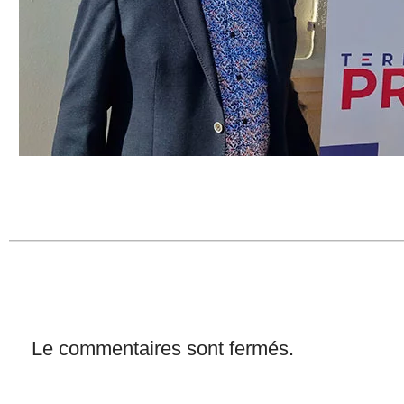
Le commentaires sont fermés.