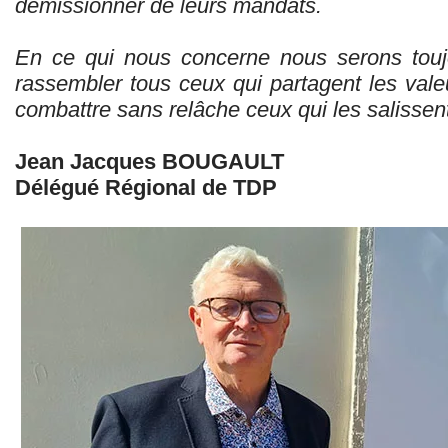
démissionner de leurs mandats.
En ce qui nous concerne nous serons touj
rassembler tous ceux qui partagent les vale
combattre sans relâche ceux qui les salissent
Jean Jacques BOUGAULT
Délégué Régional de TDP