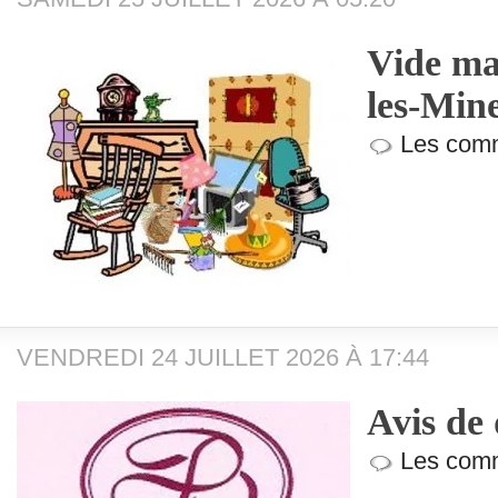
Vide ma
les-Min
Les comm
VENDREDI 24 JUILLET 2026 À 17:44
Avis de 
Les comm