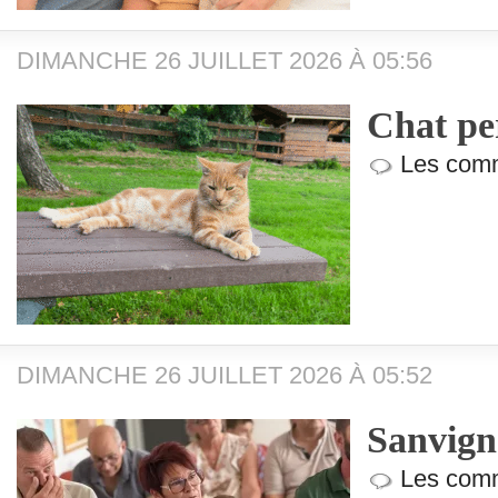
DIMANCHE 26 JUILLET 2026 À 05:56
Chat pe
Les comm
DIMANCHE 26 JUILLET 2026 À 05:52
Sanvign
Les comm