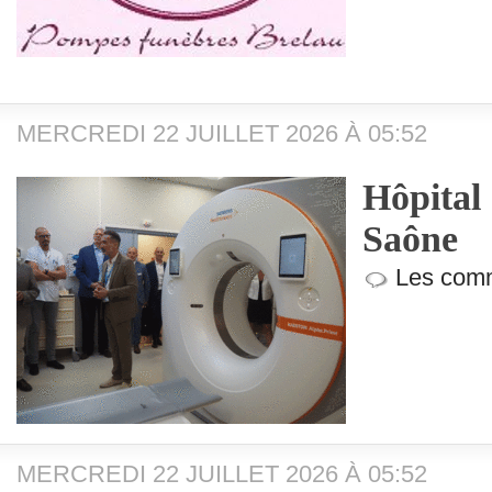
MERCREDI 22 JUILLET 2026 À 05:52
Hôpital
Saône
Les comm
MERCREDI 22 JUILLET 2026 À 05:52