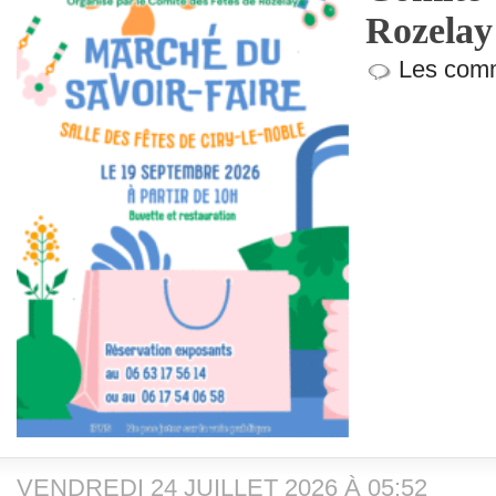
Rozelay 
Les comm
VENDREDI 24 JUILLET 2026 À 05:52