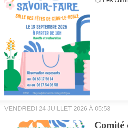
Les comm
VENDREDI 24 JUILLET 2026 À 05:53
Comité d