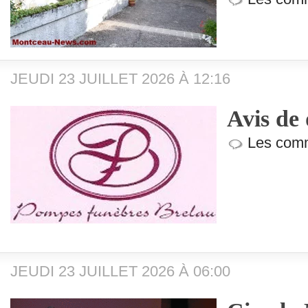
JEUDI 23 JUILLET 2026 À 12:16
Avis de 
Les comm
JEUDI 23 JUILLET 2026 À 06:00