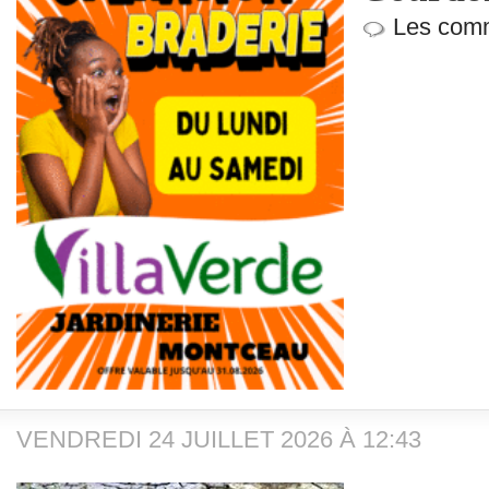
Les comm
VENDREDI 24 JUILLET 2026 À 12:43