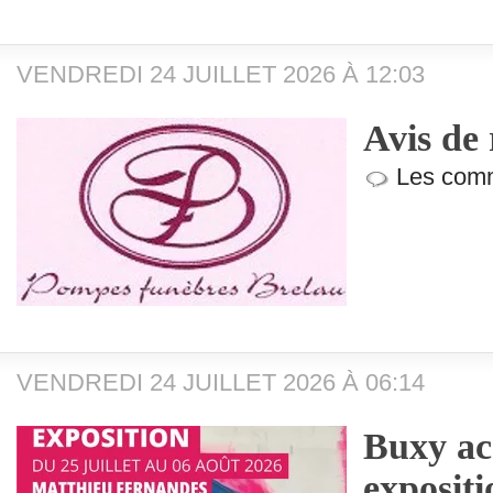
VENDREDI 24 JUILLET 2026 À 12:03
Avis de
Les comm
VENDREDI 24 JUILLET 2026 À 06:14
Buxy acc
exposit