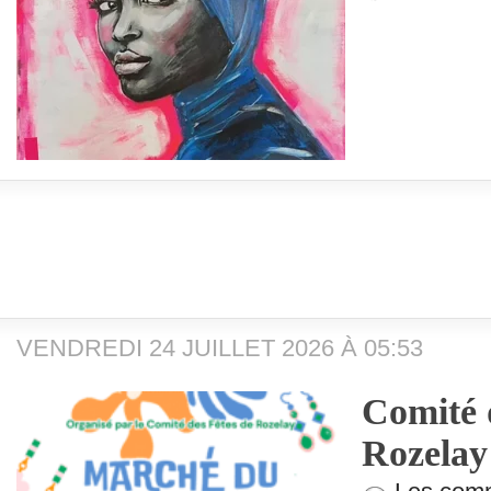
VENDREDI 24 JUILLET 2026 À 05:53
Comité d
Rozelay 