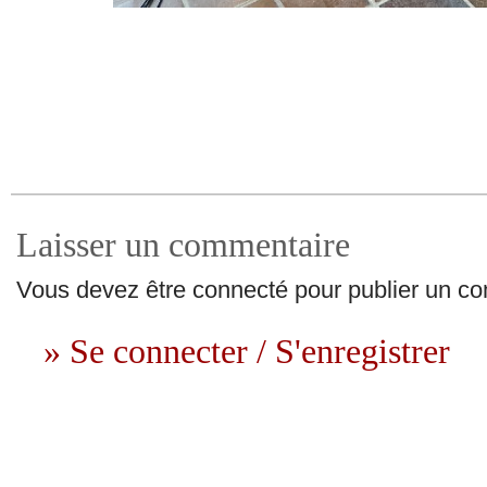
Laisser un commentaire
Vous devez être connecté pour publier un c
» Se connecter / S'enregistrer