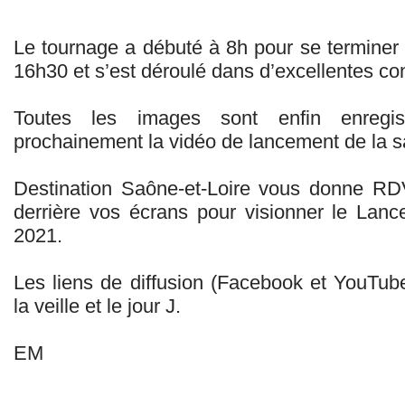
Le tournage a débuté à 8h pour se terminer 
16h30 et s’est déroulé dans d’excellentes con
Toutes les images sont enfin enregis
prochainement la vidéo de lancement de la sa
Destination Saône-et-Loire vous donne RDV
derrière vos écrans pour visionner le Lan
2021.
Les liens de diffusion (Facebook et YouTu
la veille et le jour J.
EM