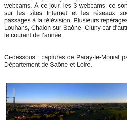
webcams. À ce jour, les 3 webcams, ce son
sur les sites Internet et les réseaux so
passages à la télévision. Plusieurs repérages
Louhans, Chalon-sur-Saône, Cluny car d’autr
le courant de l’année.
Ci-dessous : captures de Paray-le-Monial pa
Département de Saône-et-Loire.