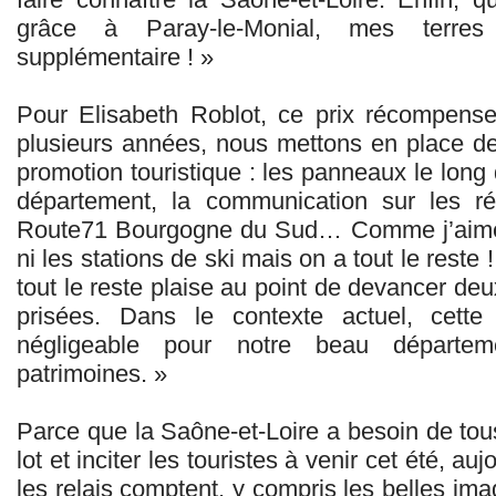
grâce à Paray-le-Monial, mes terres
supplémentaire ! »
Pour Elisabeth Roblot, ce prix récompense
plusieurs années, nous mettons en place de
promotion touristique : les panneaux le long
département, la communication sur les rés
Route71 Bourgogne du Sud… Comme j’aime à
ni les stations de ski mais on a tout le reste 
tout le reste plaise au point de devancer deu
prisées. Dans le contexte actuel, cette 
négligeable pour notre beau départeme
patrimoines. »
Parce que la Saône-et-Loire a besoin de tous
lot et inciter les touristes à venir cet été, au
les relais comptent, y compris les belles ima