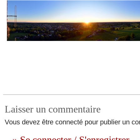
Laisser un commentaire
Vous devez être connecté pour publier un c
» Se connecter / S'enregistrer