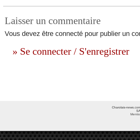
Laisser un commentaire
Vous devez être connecté pour publier un c
» Se connecter / S'enregistrer
Charolais-news.com 
SA
Mentio