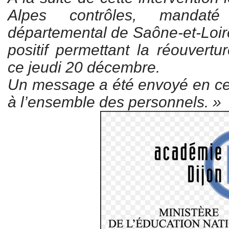
Alpes contrôles, mandat
départemental de Saône-et-Loire
positif permettant la réouvertu
ce jeudi 20 décembre.
Un message a été envoyé en ce 
à l’ensemble des personnels. »