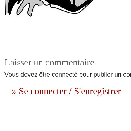
Laisser un commentaire
Vous devez être connecté pour publier un c
» Se connecter / S'enregistrer