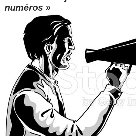
numéros »