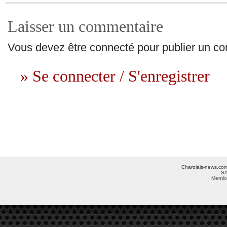
Laisser un commentaire
Vous devez être connecté pour publier un c
» Se connecter / S'enregistrer
Charolais-news.com 
SA
Mentio