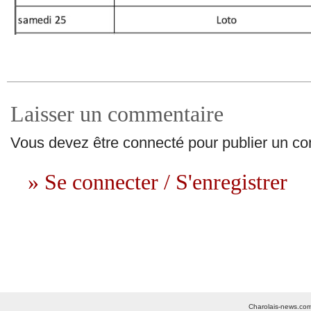
Laisser un commentaire
Vous devez être connecté pour publier un c
» Se connecter / S'enregistrer
Charolais-news.com 