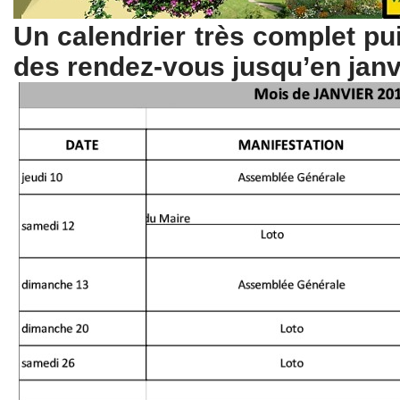
Un calendrier très complet p
des rendez-vous jusqu’en janv