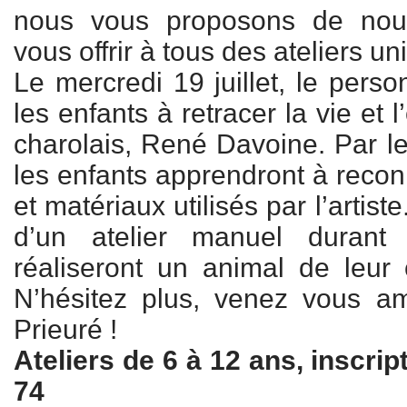
nous vous proposons de nou
vous offrir à tous des ateliers un
Le mercredi 19 juillet, le pers
les enfants à retracer la vie et
charolais, René Davoine. Par le 
les enfants apprendront à recon
et matériaux utilisés par l’artiste
d’un atelier manuel durant 
réaliseront un animal de leur 
N’hésitez plus, venez vous 
Prieuré !
Ateliers de 6 à 12 ans, inscrip
74