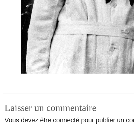
Laisser un commentaire
Vous devez être connecté pour publier un c