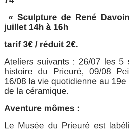
« Sculpture de René Davoin
juillet 14h à 16h
tarif 3€ / réduit 2€.
Ateliers suivants : 26/07 les 5 
histoire du Prieuré, 09/08 Pe
16/08 la vie quotidienne au 19e 
de la céramique.
Aventure mômes :
Le Musée du Prieuré est labé