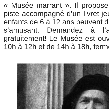
« Musée marrant ». Il propose 
piste accompagné d’un livret je
enfants de 6 à 12 ans peuvent d
s’amusant. Demandez à l’ac
gratuitement! Le Musée est ouve
10h à 12h et de 14h à 18h, ferm