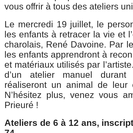
vous offrir à tous des ateliers un
Le mercredi 19 juillet, le pers
les enfants à retracer la vie et
charolais, René Davoine. Par le 
les enfants apprendront à recon
et matériaux utilisés par l’artiste
d’un atelier manuel durant 
réaliseront un animal de leur 
N’hésitez plus, venez vous 
Prieuré !
Ateliers de 6 à 12 ans, inscrip
74